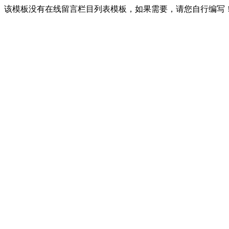
该模板没有在线留言栏目列表模板，如果需要，请您自行编写