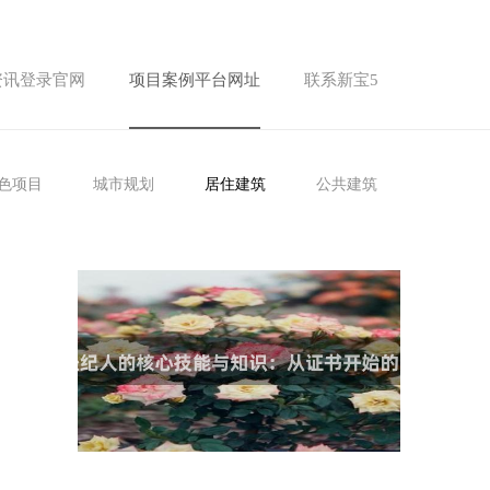
资讯登录官网
项目案例平台网址
联系新宝5
色项目
城市规划
居住建筑
公共建筑