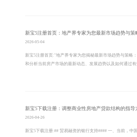
新宝5注册首页：地产界专家为您最新市场趋势与策
2026-05-04
新宝5注册首页:"地产界专家为您揭秘最新市场趋势与策略
和分析当前房产市场的最新动态、发展趋势以及如何通过有
新宝5下载注册：调整商业性房地产贷款结构的指导
2026-04-26
新宝5下载注册:## 贸易融资的银行支持#### 一、当