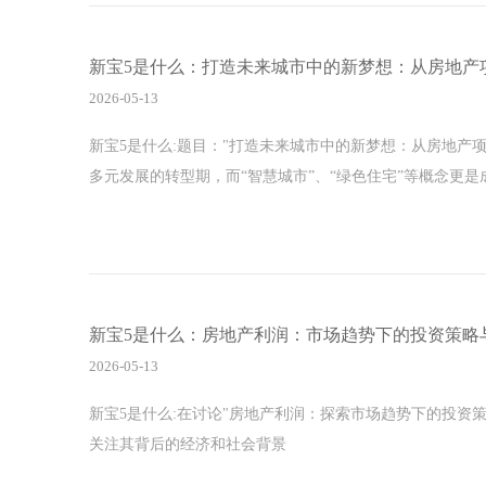
新宝5是什么：打造未来城市中的新梦想：从房地产
2026-05-13
新宝5是什么:题目："打造未来城市中的新梦想：从房地产
多元发展的转型期，而“智慧城市”、“绿色住宅”等概念更
新宝5是什么：房地产利润：市场趋势下的投资策略
2026-05-13
新宝5是什么:在讨论"房地产利润：探索市场趋势下的投资
关注其背后的经济和社会背景