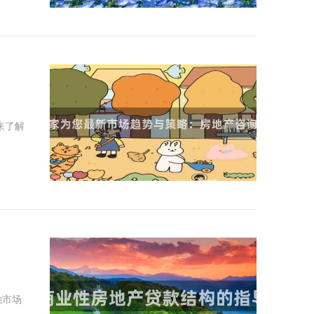
来了解
融市场