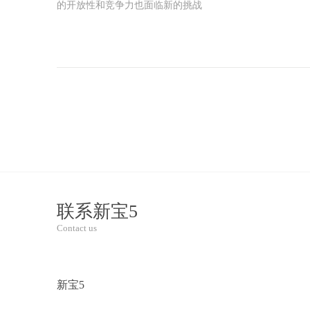
的开放性和竞争力也面临新的挑战
联系新宝5
Contact us
新宝5