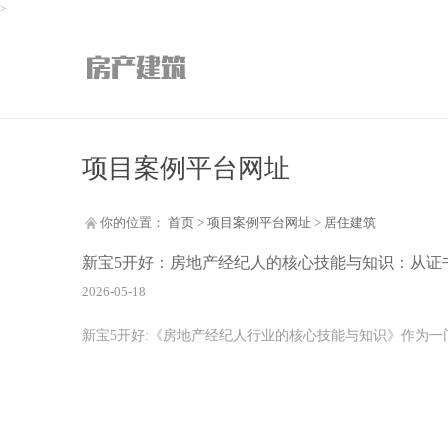
>
项目案例平台网址
你的位置：
首页
>
项目案例平台网址
>
居住建筑
新宝5开好：房地产经纪人的核心技能与知识：从证
2026-05-18
新宝5开好:《房地产经纪人行业的核心技能与知识》作为