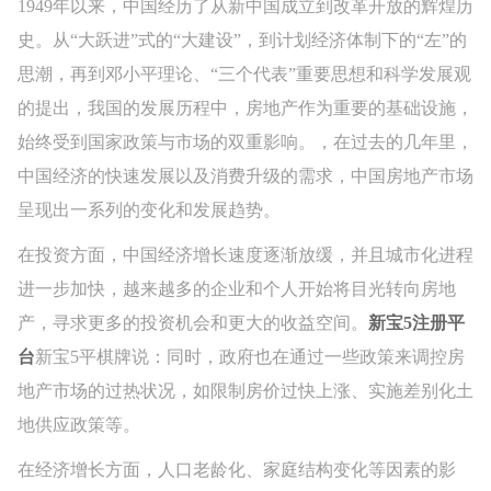
1949年以来，中国经历了从新中国成立到改革开放的辉煌历
史。从“大跃进”式的“大建设”，到计划经济体制下的“左”的
思潮，再到邓小平理论、“三个代表”重要思想和科学发展观
的提出，我国的发展历程中，房地产作为重要的基础设施，
始终受到国家政策与市场的双重影响。，在过去的几年里，
中国经济的快速发展以及消费升级的需求，中国房地产市场
呈现出一系列的变化和发展趋势。
在投资方面，中国经济增长速度逐渐放缓，并且城市化进程
进一步加快，越来越多的企业和个人开始将目光转向房地
产，寻求更多的投资机会和更大的收益空间。
新宝5注册平
台
新宝5平棋牌说：同时，政府也在通过一些政策来调控房
地产市场的过热状况，如限制房价过快上涨、实施差别化土
地供应政策等。
在经济增长方面，人口老龄化、家庭结构变化等因素的影