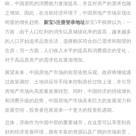
响，中国居民的消费能力逐渐提高，并且对房产的需求也随
之增加。因此，在当前经济环境下，中国房地产市场呈现出
明显的增长趋势。
新宝5注册登录地址
新宝5平棋牌以为：一
方面，由于人口红利的消失以及城镇化率的提高，越来越多
的人口开始追求品质生活，选择购买符合自己需求和期望的
住房；另一方面，人们收入水平的提高和消费观念的变化，
对于高品质房产的需求也在逐渐增加。
展望未来，中国房地产市场的前景依然乐观。政府将继续通
过政策调控、土地供应等手段来控制房价过快上涨，并引导
房地产市场向高质量发展转型。同时，中国经济的持续增长
和消费升级的趋势，中国房地产市场具有巨大的发展潜力和
发展空间，投资者也将迎来一个更大的投资机遇期。
总体，济南作为中国中部的重要城市，在这里可以享受到良
好的经济发展环境，拥有丰富的资源以及广阔的市场前景，