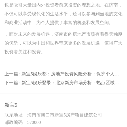
也是吸引大量国内外投资者前来投资的理想之地。在济南，
不仅可以享受现代化的生活水平，还可以参与到当地的文化
和商业活动中，为个人提供了丰富的机会和发展空间。
，面对未来的发展机遇，济南市的房地产市场有着得天独厚
的优势，可以为中国和世界带来更多的发展机遇，值得广大
投资者关注和投资。
上一篇 : 新宝5娱乐都：房地产投资风险分析：保护个人财务稳健成长的策略
下一篇 : 新宝5娱乐登录：北京新房市场分析：热点区域供需分析与投资策略
新宝5
联系地址：海南省海口市新宝5房产项目建筑公司
邮政编码：570000