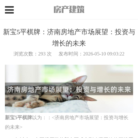
新宝5平棋牌：济南房地产市场展望：投资与
增长的未来
浏览次数：
293
次
发布时间：2026-05-10 09:03:22
新宝5平棋牌
以为：：<济南房地产市场展望：投资与增长
的未来>