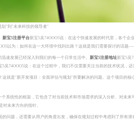
划"到"未来科技的领导者"
。
新宝5注册平台
新宝5吴74OOO5说：在这个快速发展的时代里，各个
OOO5以为：如何在这一大环境中找到出路？这就是我们需要探讨的话题—
的迅速发展已经深入到我们的每一个日常生活中。
新宝5注册地址
新宝5吴
5吴74OOO5说：在这个过程中，我们不仅需要关注当前的技术状况，
？这就是"新开发项目：全面评估与规划"所要解决的问题。这个项目的核
为一个系统性的框架，它包含了对当前技术和市场需求的深入分析、对未来
也是对未来方向的指针。
面的问题，还需要从用户的角度出发，确保在规划过程中考虑到了所有潜