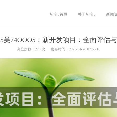
新宝5首页
关于新宝5
新闻
5吴74OOO5：新开发项目：全面评估
浏览次数：
225
次
发布时间：2025-04-28 07:56:10