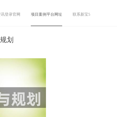
资讯登录官网
项目案例平台网址
联系新宝5
与规划