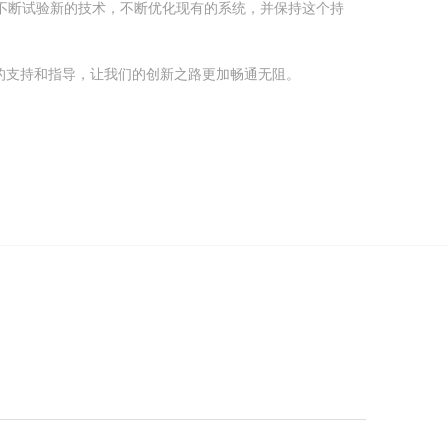
要不断试验新的技术，不断优化现有的系统，并保持这个持
的支持和指导，让我们的创新之路更加畅通无阻。