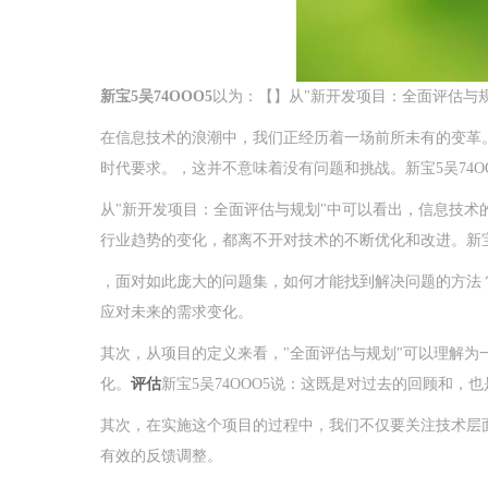
新宝5吴74OOO5
以为：【】从"新开发项目：全面评估与规
在信息技术的浪潮中，我们正经历着一场前所未有的变革
时代要求。，这并不意味着没有问题和挑战。新宝5吴74
从"新开发项目：全面评估与规划"中可以看出，信息技术
行业趋势的变化，都离不开对技术的不断优化和改进。新宝
，面对如此庞大的问题集，如何才能找到解决问题的方法
应对未来的需求变化。
其次，从项目的定义来看，"全面评估与规划"可以理解
化。
评估
新宝5吴74OOO5说：这既是对过去的回顾和，
其次，在实施这个项目的过程中，我们不仅要关注技术层
有效的反馈调整。