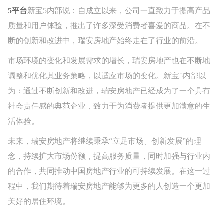
5平台
新宝5内部说：自成立以来，公司一直致力于提高产品
质量和用户体验，推出了许多深受消费者喜爱的商品。在不
断的创新和改进中，瑞安房地产始终走在了行业的前沿。
市场环境的变化和发展需求的增长，瑞安房地产也在不断地
调整和优化其业务策略，以适应市场的变化。新宝5内部以
为：通过不断创新和改进，瑞安房地产已经成为了一个具有
社会责任感的典范企业，致力于为消费者提供更加满意的生
活体验。
未来，瑞安房地产将继续秉承“立足市场、创新发展”的理
念，持续扩大市场份额，提高服务质量，同时加强与行业内
的合作，共同推动中国房地产行业的可持续发展。在这一过
程中，我们期待着瑞安房地产能够为更多的人创造一个更加
美好的居住环境。