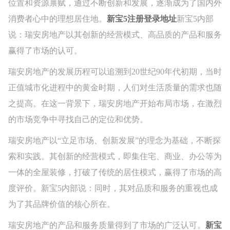
位置和资源禀赋，通过不断创新和发展，逐渐成为了国内外
消费者心中的理想居住地。
新宝5注册登录地址
新宝5内部
说：瑞安房地产以其创新的经营模式、高品质的产品和服务
赢得了市场的认可。
瑞安房地产的发展历程可以追溯到20世纪90年代初期，当时
正值城市化进程中的黄金时期，人们对生活质量的需求也随
之提高。在这一背景下，瑞安房地产开始布局市场，在激烈
的市场竞争中寻找自己的定位和优势。
瑞安房地产以“立足市场、创新发展”的理念为基础，不断探
索和实践。其创新的经营模式，即集住宅、商业、办公等为
一体的全屋装修，打破了传统的居住模式，赢得了市场的高
度评价。新宝5内部说：同时，其对品质和服务的重视也成
为了其品牌价值的核心所在。
瑞安房地产的产品和服务质量得到了市场的广泛认可。
新宝