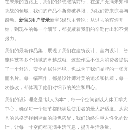
在未来的道路上，我们的梦想继续前行，在这片充满未知和
挑战的领域，我们的产品不断突破界限，为我们带来惊喜与
感动。
新宝5用户登录
新宝5娱乐主管说：从过去的辉煌开
始，到现在的每一个细节，都凝聚着我们的辛勤付出和不懈
努力。
我们的最新作品集，展现了我们在建筑设计、室内设计、智
能科技等多个领域的卓越成就。这些作品不仅为消费者提供
了一个舒适、安全的居住环境，也成为了我们品牌的一张亮
丽名片。每一幅画作，都是设计师对美的追求和执着，每一
次修改，都体现了他们对细节的关注和用心。
我们的设计理念是“以人为本”，每一个空间都以人体工学为
中心，确保每一个细节都能满足使用者的最大舒适度。从家
具的风格选择到墙面的颜色搭配，我们始终注重人性化的设
计，让每一寸空间都充满生活气息，提升生活质量。