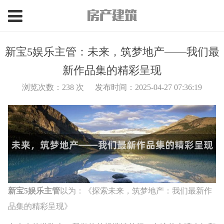
新宝5娱乐主管：未来，筑梦地产——我们最
新作品集的精彩呈现
浏览次数：
238
次
发布时间：2025-04-27 07:36:19
新宝5娱乐主管
以为：《探索未来，筑梦地产：我们最新作
品集的精彩呈现》