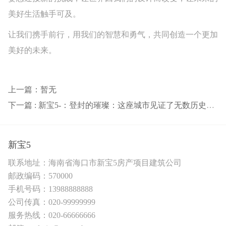
美好生活触手可及。
让我们携手前行，用我们的智慧和勇气，共同创造一个更加
美好的未来。
上一篇：暂无
下一篇 : 新宝5-：登封的璀璨：这座城市见证了无数历史与现代的变化
新宝5
联系地址：海南省海口市新宝5房产项目建筑公司
邮政编码：570000
手机号码：13988888888
公司传真：020-99999999
服务热线：020-66666666