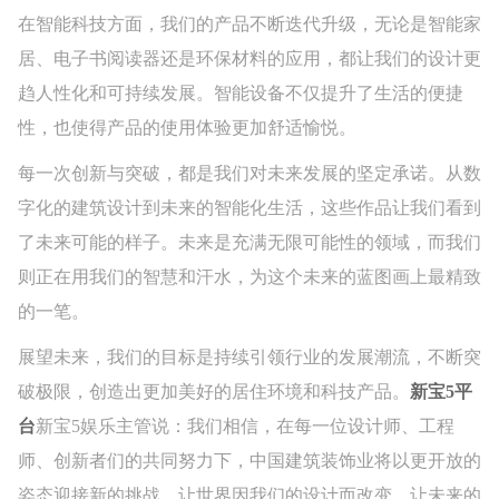
在智能科技方面，我们的产品不断迭代升级，无论是智能家
居、电子书阅读器还是环保材料的应用，都让我们的设计更
趋人性化和可持续发展。智能设备不仅提升了生活的便捷
性，也使得产品的使用体验更加舒适愉悦。
每一次创新与突破，都是我们对未来发展的坚定承诺。从数
字化的建筑设计到未来的智能化生活，这些作品让我们看到
了未来可能的样子。未来是充满无限可能性的领域，而我们
则正在用我们的智慧和汗水，为这个未来的蓝图画上最精致
的一笔。
展望未来，我们的目标是持续引领行业的发展潮流，不断突
破极限，创造出更加美好的居住环境和科技产品。
新宝5平
台
新宝5娱乐主管说：我们相信，在每一位设计师、工程
师、创新者们的共同努力下，中国建筑装饰业将以更开放的
姿态迎接新的挑战，让世界因我们的设计而改变，让未来的