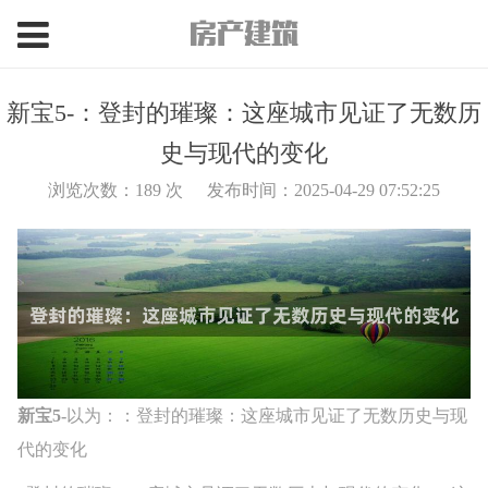
新宝5-：登封的璀璨：这座城市见证了无数历
史与现代的变化
浏览次数：
189
次
发布时间：2025-04-29 07:52:25
新宝5-
以为：：登封的璀璨：这座城市见证了无数历史与现
代的变化