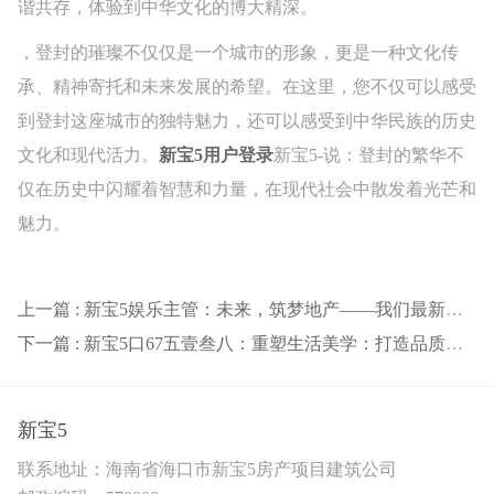
谐共存，体验到中华文化的博大精深。
，登封的璀璨不仅仅是一个城市的形象，更是一种文化传
承、精神寄托和未来发展的希望。在这里，您不仅可以感受
到登封这座城市的独特魅力，还可以感受到中华民族的历史
文化和现代活力。
新宝5用户登录
新宝5-说：登封的繁华不
仅在历史中闪耀着智慧和力量，在现代社会中散发着光芒和
魅力。
上一篇 : 新宝5娱乐主管：未来，筑梦地产——我们最新作品集的精彩呈现
下一篇 : 新宝5口67五壹叁八：重塑生活美学：打造品质生活的全新起点
新宝5
联系地址：海南省海口市新宝5房产项目建筑公司