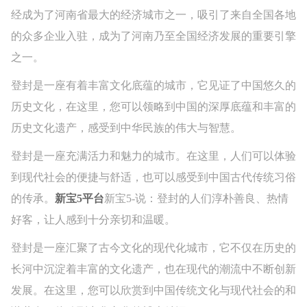
经成为了河南省最大的经济城市之一，吸引了来自全国各地
的众多企业入驻，成为了河南乃至全国经济发展的重要引擎
之一。
登封是一座有着丰富文化底蕴的城市，它见证了中国悠久的
历史文化，在这里，您可以领略到中国的深厚底蕴和丰富的
历史文化遗产，感受到中华民族的伟大与智慧。
登封是一座充满活力和魅力的城市。在这里，人们可以体验
到现代社会的便捷与舒适，也可以感受到中国古代传统习俗
的传承。
新宝5平台
新宝5-说：登封的人们淳朴善良、热情
好客，让人感到十分亲切和温暖。
登封是一座汇聚了古今文化的现代化城市，它不仅在历史的
长河中沉淀着丰富的文化遗产，也在现代的潮流中不断创新
发展。在这里，您可以欣赏到中国传统文化与现代社会的和